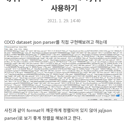
사용하기
2021. 1. 29. 14:40
COCO dataset json parser를 직접 구현해보려고 하는데
사진과 같이 format이 깨끗하게 정렬되어 있지 않아 jq(json
parser)로 보기 좋게 정렬을 해보려고 한다.