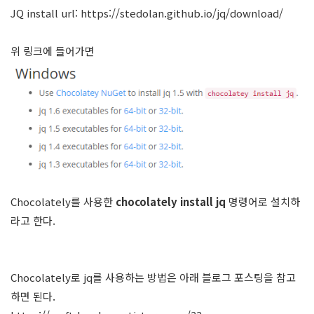
JQ install url:
https://stedolan.github.io/jq/download/
위 링크에 들어가면
Chocolately를 사용한
chocolately install jq
명령어로 설치하
라고 한다.
Chocolately로 jq를 사용하는 방법은 아래 블로그 포스팅을 참고
하면 된다.