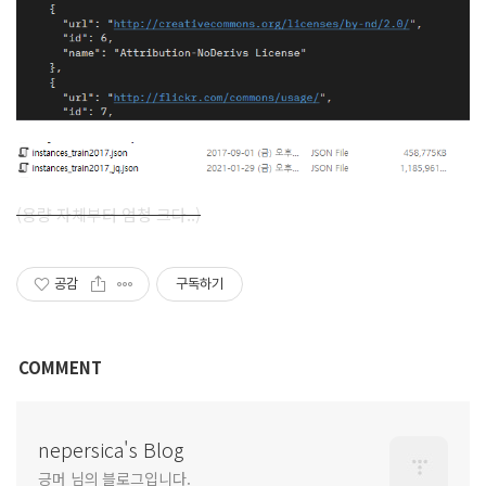
(용량 자체부터 엄청 크다..)
공감
구독하기
COMMENT
nepersica's Blog
긍머 님의 블로그입니다.