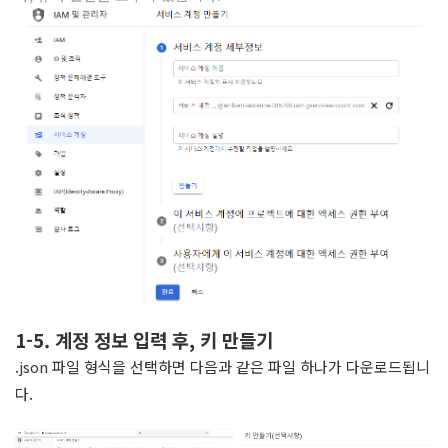
1-5. 계정 정보 입력 후, 키 만들기
.json 파일 형식을 선택하면 다음과 같은 파일 하나가 다운로드됩니
다.