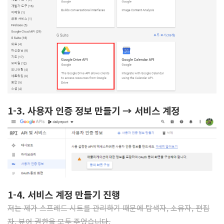
1-3. 사용자 인증 정보 만들기
→ 서비스 계정
1-4. 서비스 계정 만들기 진행
저는 제가 스프레드 시트를 관리하기 때문에 탐색자, 소유자, 편집
자, 뷰어 권한을 모두 주었습니다.