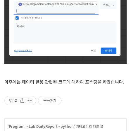
이후에는 데이터 활용 관련된 코드에 대하여 포스팅을 하겠습니다.
2
구독하기
'
Program
>
Lab DailyReport - python
' 카테고리의 다른 글