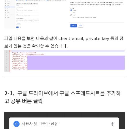
파일 내용을 보면 다음과 같이 client email, private key 등의 정
보가 있는 것을 확인할 수 있습니다.
2-1.
구글 드라이브에서 구글 스프레드시트를 추가하
고
공유 버튼 클릭