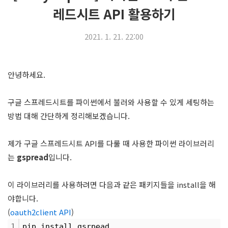
레드시트 API 활용하기
2021. 1. 21. 22:00
안녕하세요.
구글 스프레드시트를 파이썬에서 불러와 사용할 수 있게 세팅하는
방법 대해 간단하게 정리해보겠습니다.
제가 구글 스프레드시트 API를 다룰 때 사용한 파이썬 라이브러리
는
gspread
입니다.
이 라이브러리를 사용하려면 다음과 같은 패키지들을 install을 해
야합니다.
(
oauth2client API
)
1
pip install gsrpead