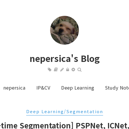
nepersica's Blog
nepersica
IP&CV
Deep Learning
Study Not
Deep Learning/Segmentation
-time Segmentation] PSPNet, ICNet