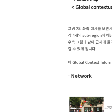
그림 2의 좌측 예시를 보면서
각 4개의 sub-region에
우측 그림과 같이 근처에 물이
할 수 있게 됩니다.
이 Global Context I
- Network