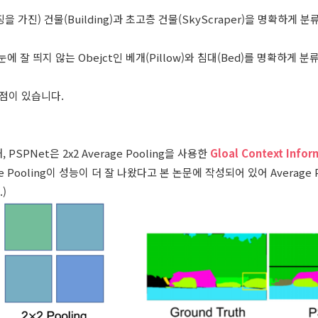
을 가진) 건물(Building)과 초고층 건물(SkyScraper)을 명확하게
눈에 잘 띄지 않는 Obejct인 베개(Pillow)와 침대(Bed)를 명확하게 
점이 있습니다.
SPNet은 2x2 Average Pooling을 사용한
Gloal Context Infor
rage Pooling이 성능이 더 잘 나왔다고 본 논문에 작성되어 있어 Average
)