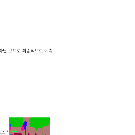
가 아닌 보트로 최종적으로 예측