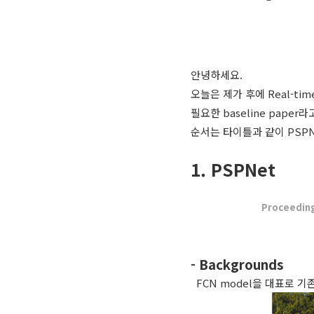
안녕하세요.
오늘은 제가 후에 Real-time
필요한 baseline paper
순서는 타이틀과 같이 PSPNe
1. PSPNet
Proceeding
- Backgrounds
FCN model을 대표로
기