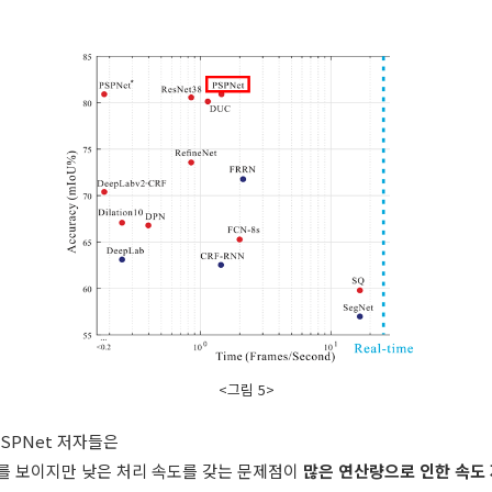
<그림 5>
PSPNet 저자들은
acy를 보이지만 낮은 처리 속도를 갖는 문제점이
많은 연산량으로 인한 속도