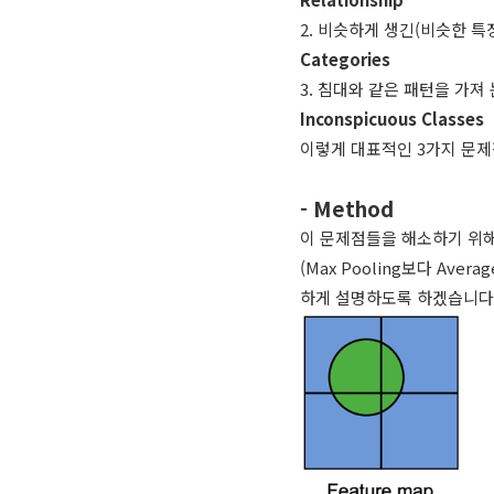
2. 비슷하게 생긴(비슷한 특징
Categories
3. 침대와 같은 패턴을 가져 
Inconspicuous Classes
이렇게 대표적인 3가지 문제
- Method
이 문제점들을 해소하기 위해, P
(Max Pooling보다 Ave
하게 설명하도록 하겠습니다.