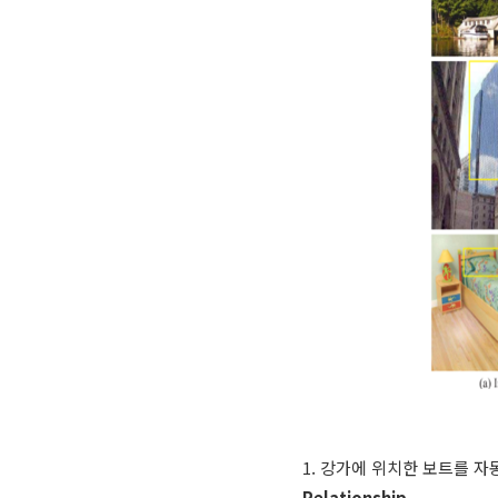
1. 강가에 위치한 보트를 
Relationship