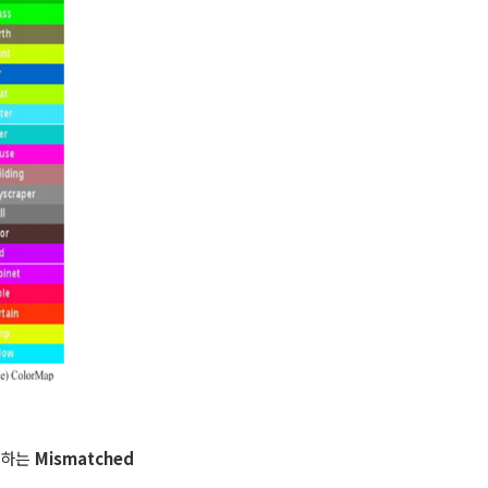
못하는
Mismatched