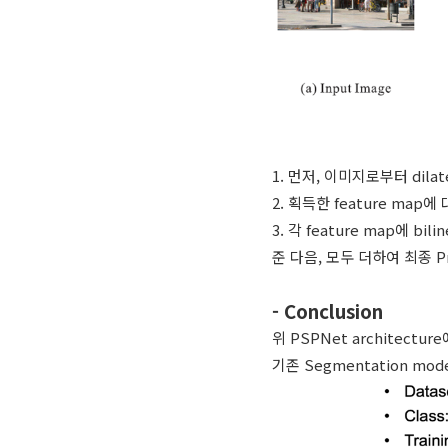
1. 먼저, 이미지로부터 dila
2. 획득한 feature map
3. 각 feature map에 bil
준 다음, 모두 더하여 최종 Pr
- Conclusion
위 PSPNet architectu
기존 Segmentation mo