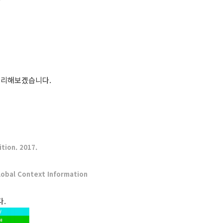
게 정리해보겠습니다.
tion. 2017.
obal Context Information
다.