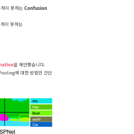
 분류하지 못하는
Confusion
분류하지 못하는
mation
을 제안했습니다.
 Pooling에 대한 방법만 간단