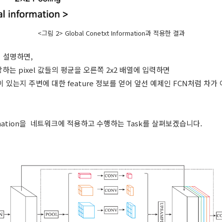
<그림 2> Global Conetxt Information과 적용한 결과
 설명하면,
 해당하는 pixel 값들의 평균을 오른쪽 2x2 배열에 입력하면
 있는지 주변에 대한 feature 정보를 얻어 앞선 예제인 FCN처럼 차
nformation을 네트워크에 적용하고 수행하는 Task를 살펴보겠습니다.