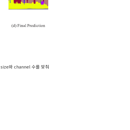
의 size와 channel 수를 맞춰