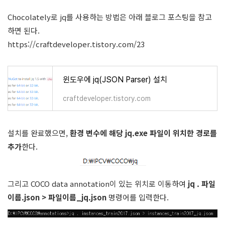
Chocolately로 jq를 사용하는 방법은 아래 블로그 포스팅을 참고
하면 된다.
https://craftdeveloper.tistory.com/23
윈도우에 jq(JSON Parser) 설치
craftdeveloper.tistory.com
설치를 완료했으면,
환경 변수에 해당 jq.exe 파일이 위치한 경로를
추가
한다.
그리고 COCO data annotation이 있는 위치로 이동하여
jq . 파일
이름.json > 파일이름_jq.json
명령어를 입력한다.