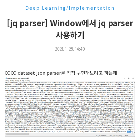
Deep Learning/Implementation
[jq parser] Window에서 jq parser
사용하기
2021. 1. 29. 14:40
COCO dataset json parser를 직접 구현해보려고 하는데