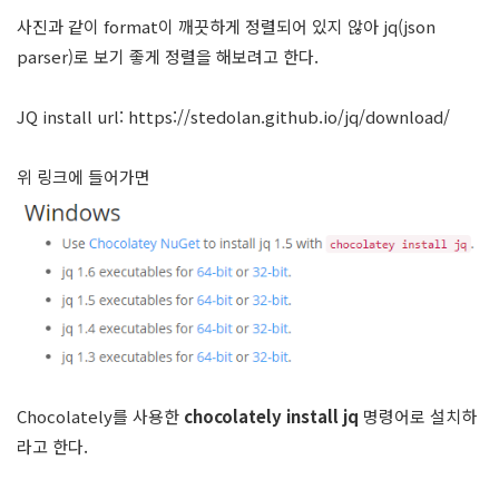
사진과 같이 format이 깨끗하게 정렬되어 있지 않아 jq(json
parser)로 보기 좋게 정렬을 해보려고 한다.
JQ install url:
https://stedolan.github.io/jq/download/
위 링크에 들어가면
Chocolately를 사용한
chocolately install jq
명령어로 설치하
라고 한다.