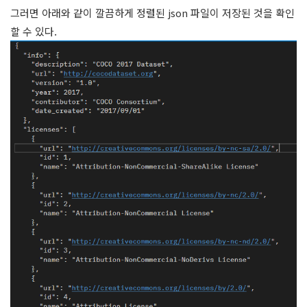
그러면 아래와 같이 깔끔하게 정렬된 json 파일이 저장된 것을 확인
할 수 있다.