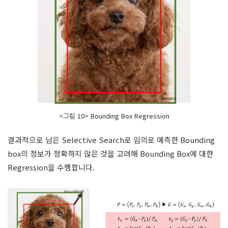
<그림 10> Bounding Box Regression
결과적으로 남은
Selective Search로 임의로 예측한
Bounding
box의 정보가 정확하지 않은 것을 고려해 Bounding Box에 대한
Regression을 수행합니다.