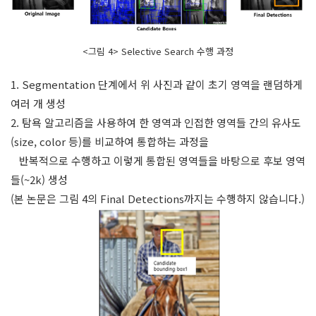
<그림 4> Selective Search 수행 과정
1. Segmentation 단계에서 위 사진과 같이 초기 영역을 랜덤하게
여러 개 생성
2. 탐욕 알고리즘을 사용하여 한 영역과 인접한 영역들 간의 유사도
(size, color 등)를 비교하여 통합하는 과정을
반복적으로 수행하고 이렇게 통합된 영역들을 바탕으로 후보 영역
들(~2k) 생성
(본 논문은 그림 4의 Final Detections까지는 수행하지 않습니다.)