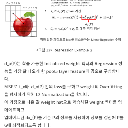
<그림 13> Regression Example 2
d_x(P)는 학습 가능한 Initialized weight 벡터와 Regression 성
능을 가장 잘 나오게 한 pool5 layer feature의 곱으로 구성합니
다.
MSE로 t_x와 d_x(P) 간의 loss를 구하고 weight의 Overfitting
을 방지하기 위해 L2 Normalization을 합니다.
이 과정으로 나온 값 weight hat으로 학습시킬 weight 벡터를 업
데이트하고
업데이트된 dx_(P)를 기존 P의 정보를 사용하여 정보를 갱신해 P를
G에 최적화되도록 합니다.