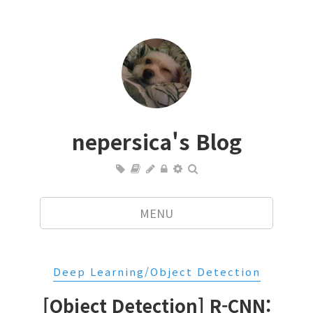
nepersica's Blog
MENU
Deep Learning/Object Detection
[Object Detection] R-CNN: