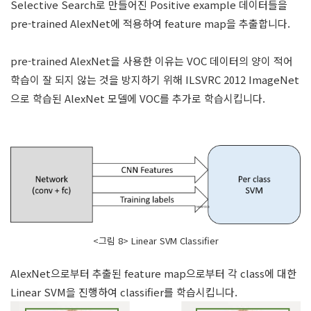
Selective Search로 만들어진 Positive example 데이터들을
pre-trained AlexNet에 적용하여 feature map을 추출합니다.
pre-trained AlexNet을 사용한 이유는 VOC 데이터의 양이 적어
학습이 잘 되지 않는 것을 방지하기 위해 ILSVRC 2012 ImageNet
으로 학습된 AlexNet 모델에 VOC를 추가로 학습시킵니다.
<그림 8> Linear SVM Classifier
AlexNet으로부터 추출된 feature map으로부터 각 class에 대한
Linear SVM을 진행하여 classifier를 학습시킵니다.