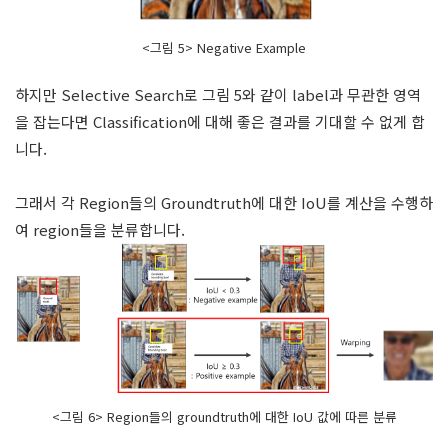
<그림 5> Negative Example
하지만 Selective Search로 그림 5와 같이 label과 무관한 영역
을 잡는다면 Classification에 대해 좋은 결과를 기대할 수 없게 합
니다.
그래서 각 Region들의 Groundtruth에 대한 IoU를 계산을 수행하
여 region들을 분류합니다.
<그림 6> Region들의 groundtruth에 대한 IoU 값에 따른 분류