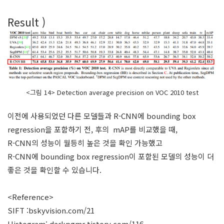
Result )
<그림 14> Detection average precision on VOC 2010 test
이전에 사용되었던 다른 모델들과 R-CNN에 bounding box
regression을 포함하기 전, 후의 mAP를 비교했을 때,
R-CNN의 성능이 월등히 높은 것을 확인 가능했고
R-CNN에 bounding box regression이 포함된 모델의 성능이 더
좋은 것을 확인할 수 있습니다.
<Reference>
SIFT :
bskyvision.com/21
Histogram:
darkpgmr.tistory.com/116