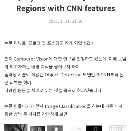
Regions with CNN features
2021. 1. 21. 21:58
논문 리뷰로 블로그 첫 포스팅을 하게 되었네요:)
현재 Computer Vision에 대한 연구를 진행하고 있는데 '이에 보탬
이 되고자하는 배경 지식을 쌓아보자'하여
딥러닝 기술이 적용된 Object Detection 모델인 R-CNN부터 논
문 리뷰를 하며
다양한 논문을 차례로 읽는 것을 목표로 하고있습니다.
논문에 들어가기 앞서 Image Classification을 하는데
기존에
사
용한 방법 두 가지를 간단하게 보면