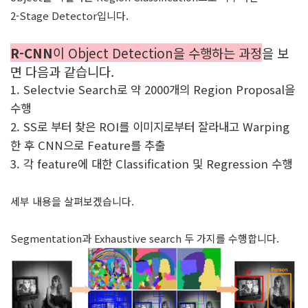
2-Stage Detector입니다.
R-CNN
이 Object Detection을 수행하는 과정
을 보
면 다음과 같습니다.
1. Selectvie Search로 약 2000개의 Region Proposal을
수행
2. SS로 부터 찾은 ROI를 이미지로부터 잘라내고 Warping
한 후 CNN으로 Feature를 추출
3. 각 feature에 대한 Classification 및 Regression 수행
세부 내용을 살펴보겠습니다.
Segmentation과 Exhaustive search 두 가지를 수행합니다.