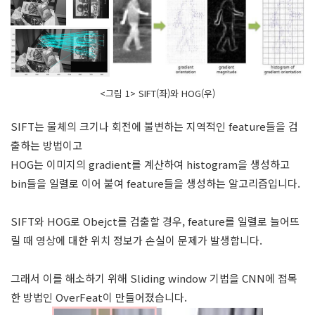
<그림 1> SIFT(좌)와 HOG(우)
SIFT는 물체의 크기나 회전에 불변하는 지역적인 feature들을 검
출하는 방법이고
HOG는 이미지의 gradient를 계산하여 histogram을 생성하고
bin들을 일렬로 이어 붙여 feature들을 생성하는 알고리즘입니다.
SIFT와 HOG로 Obejct를 검출할 경우, feature를 일렬로 늘어뜨
릴 때 영상에 대한 위치 정보가 손실이 문제가 발생합니다.
그래서 이를 해소하기 위해 Sliding window 기법을 CNN에 접목
한 방법인 OverFeat이 만들어졌습니다.