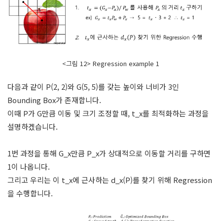
<그림 12> Regression example 1
다음과 같이 P(2, 2)와 G(5, 5)를 갖는 높이와 너비가 3인
Bounding Box가 존재합니다.
이때 P가 G만큼 이동 및 크기 조정할 때, t_x를 최적화하는 과정을
설명하겠습니다.
1번 과정을 통해 G_x만큼 P_x가 상대적으로 이동할 거리를 구하면
1이 나옵니다.
그리고 우리는 이 t_x에 근사하는 d_x(P)를 찾기 위해 Regression
을 수행합니다.