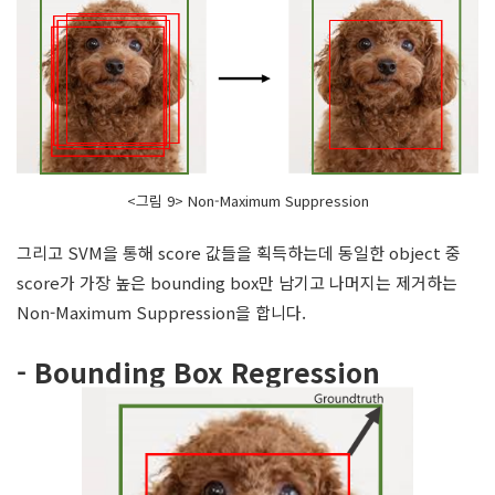
<그림 9> Non-Maximum Suppression
그리고 SVM을 통해 score 값들을 획득하는데 동일한 object 중
score가 가장 높은 bounding box만 남기고 나머지는 제거하는
Non-Maximum Suppression을 합니다.
- Bounding Box Regression