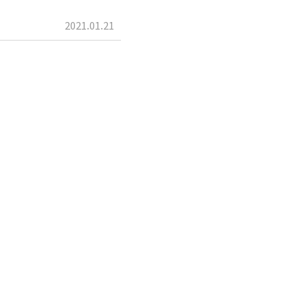
2021.01.21