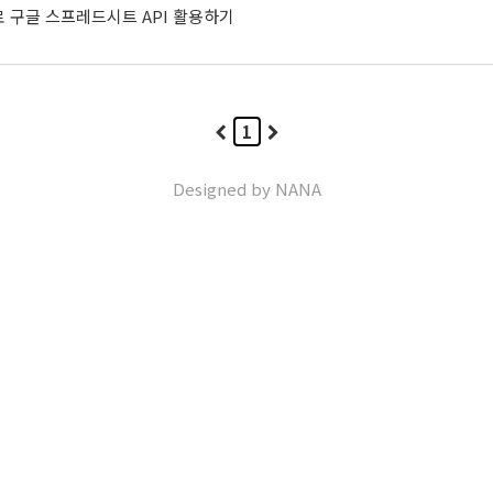
썬으로 구글 스프레드시트 API 활용하기
1
Designed by
NANA